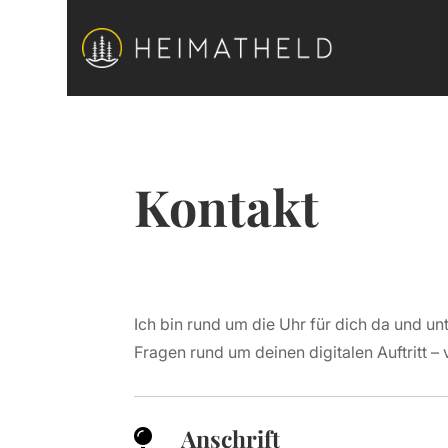
Kontakt
Ich bin rund um die Uhr für dich da und unt
Fragen rund um deinen digitalen Auftritt –
Anschrift
