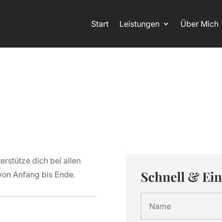
Start
Leistungen
Über Mich
erstütze dich bei allen
Schnell & Ein
 von Anfang bis Ende.