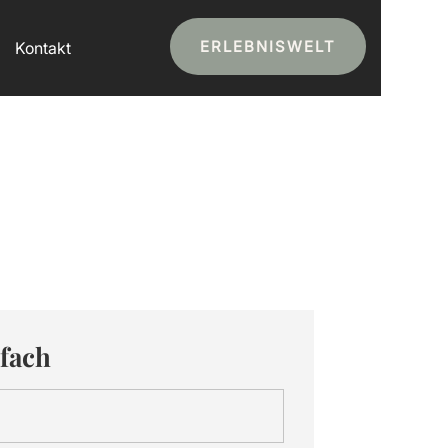
ERLEBNISWELT
Kontakt
fach