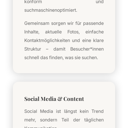
konform und
suchmaschinenoptimiert.
Gemeinsam sorgen wir für passende
Inhalte, aktuelle Fotos, einfache
Kontaktmöglichkeiten und eine klare
Struktur – damit Besucher*innen
schnell das finden, was sie suchen.
Social Media & Content
Social Media ist längst kein Trend
mehr, sondern Teil der täglichen