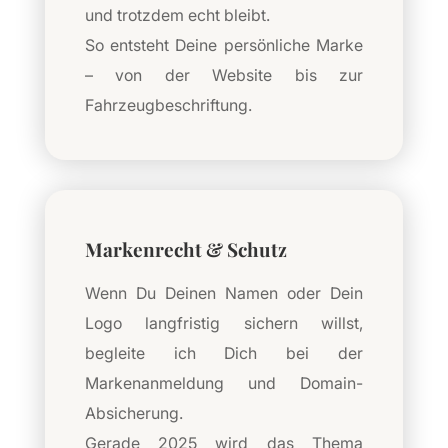
und trotzdem echt bleibt.
So entsteht Deine persönliche Marke
– von der Website bis zur
Fahrzeugbeschriftung.
Markenrecht & Schutz
Wenn Du Deinen Namen oder Dein
Logo langfristig sichern willst,
begleite ich Dich bei der
Markenanmeldung und Domain-
Absicherung.
Gerade 2025 wird das Thema