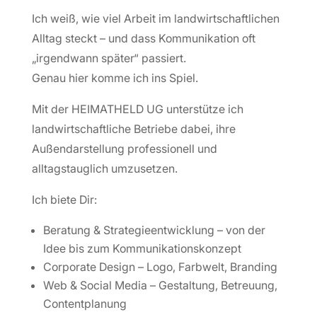
Ich weiß, wie viel Arbeit im landwirtschaftlichen
Alltag steckt – und dass Kommunikation oft
„irgendwann später“ passiert.
Genau hier komme ich ins Spiel.
Mit der HEIMATHELD UG unterstütze ich
landwirtschaftliche Betriebe dabei, ihre
Außendarstellung professionell und
alltagstauglich umzusetzen.
Ich biete Dir:
Beratung & Strategieentwicklung – von der
Idee bis zum Kommunikationskonzept
Corporate Design – Logo, Farbwelt, Branding
Web & Social Media – Gestaltung, Betreuung,
Contentplanung