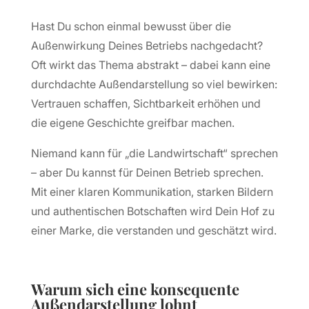
Hast Du schon einmal bewusst über die
Außenwirkung Deines Betriebs nachgedacht?
Oft wirkt das Thema abstrakt – dabei kann eine
durchdachte Außendarstellung so viel bewirken:
Vertrauen schaffen, Sichtbarkeit erhöhen und
die eigene Geschichte greifbar machen.
Niemand kann für „die Landwirtschaft“ sprechen
– aber Du kannst für Deinen Betrieb sprechen.
Mit einer klaren Kommunikation, starken Bildern
und authentischen Botschaften wird Dein Hof zu
einer Marke, die verstanden und geschätzt wird.
Warum sich eine konsequente
Außendarstellung lohnt