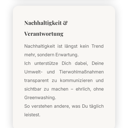
Nachhaltigkeit &
Verantwortung
Nachhaltigkeit ist längst kein Trend
mehr, sondern Erwartung.
Ich unterstütze Dich dabei, Deine
Umwelt- und Tierwohlmaßnahmen
transparent zu kommunizieren und
sichtbar zu machen – ehrlich, ohne
Greenwashing.
So verstehen andere, was Du täglich
leistest.