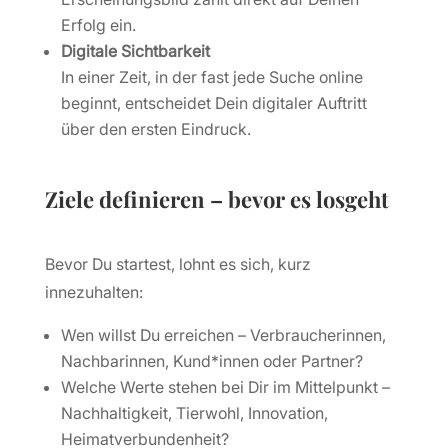
Erfolg ein.
Digitale Sichtbarkeit
In einer Zeit, in der fast jede Suche online
beginnt, entscheidet Dein digitaler Auftritt
über den ersten Eindruck.
Ziele definieren – bevor es losgeht
Bevor Du startest, lohnt es sich, kurz
innezuhalten:
Wen willst Du erreichen – Verbraucherinnen,
Nachbarinnen, Kund*innen oder Partner?
Welche Werte stehen bei Dir im Mittelpunkt –
Nachhaltigkeit, Tierwohl, Innovation,
Heimatverbundenheit?