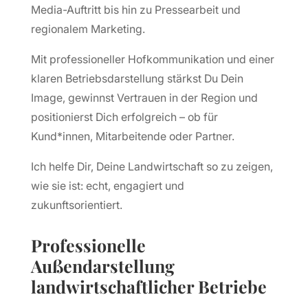
Media-Auftritt bis hin zu Pressearbeit und
regionalem Marketing.
Mit professioneller Hofkommunikation und einer
klaren Betriebsdarstellung stärkst Du Dein
Image, gewinnst Vertrauen in der Region und
positionierst Dich erfolgreich – ob für
Kund*innen, Mitarbeitende oder Partner.
Ich helfe Dir, Deine Landwirtschaft so zu zeigen,
wie sie ist: echt, engagiert und
zukunftsorientiert.
Professionelle
Außendarstellung
landwirtschaftlicher Betriebe