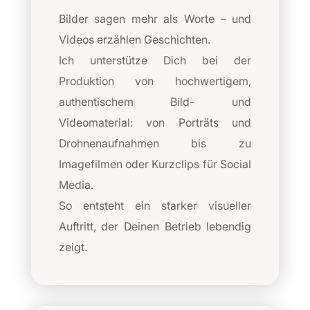
Bilder sagen mehr als Worte – und
Videos erzählen Geschichten.
Ich unterstütze Dich bei der
Produktion von hochwertigem,
authentischem Bild- und
Videomaterial: von Porträts und
Drohnenaufnahmen bis zu
Imagefilmen oder Kurzclips für Social
Media.
So entsteht ein starker visueller
Auftritt, der Deinen Betrieb lebendig
zeigt.