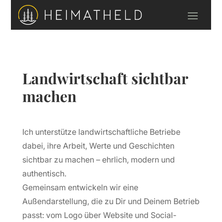
Landwirtschaft sichtbar
machen
Ich unterstütze landwirtschaftliche Betriebe
dabei, ihre Arbeit, Werte und Geschichten
sichtbar zu machen – ehrlich, modern und
authentisch.
Gemeinsam entwickeln wir eine
Außendarstellung, die zu Dir und Deinem Betrieb
passt: vom Logo über Website und Social-