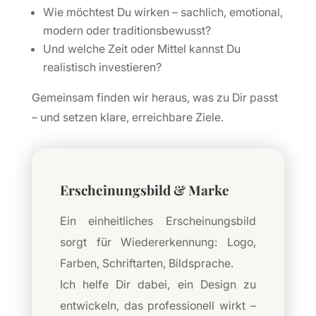
Wie möchtest Du wirken – sachlich, emotional,
modern oder traditionsbewusst?
Und welche Zeit oder Mittel kannst Du
realistisch investieren?
Gemeinsam finden wir heraus, was zu Dir passt
– und setzen klare, erreichbare Ziele.
Erscheinungsbild & Marke
Ein einheitliches Erscheinungsbild
sorgt für Wiedererkennung: Logo,
Farben, Schriftarten, Bildsprache.
Ich helfe Dir dabei, ein Design zu
entwickeln, das professionell wirkt –