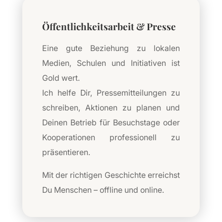
Öffentlichkeitsarbeit & Presse
Eine gute Beziehung zu lokalen
Medien, Schulen und Initiativen ist
Gold wert.
Ich helfe Dir, Pressemitteilungen zu
schreiben, Aktionen zu planen und
Deinen Betrieb für Besuchstage oder
Kooperationen professionell zu
präsentieren.
Mit der richtigen Geschichte erreichst
Du Menschen – offline und online.