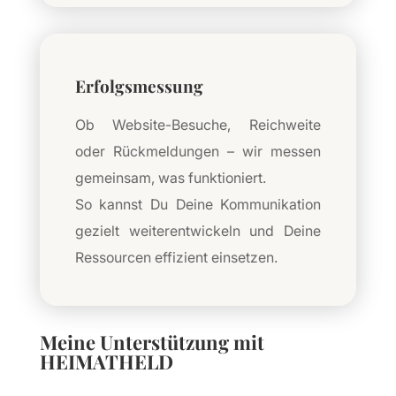
Erfolgsmessung
Ob Website-Besuche, Reichweite
oder Rückmeldungen – wir messen
gemeinsam, was funktioniert.
So kannst Du Deine Kommunikation
gezielt weiterentwickeln und Deine
Ressourcen effizient einsetzen.
Meine Unterstützung mit
HEIMATHELD