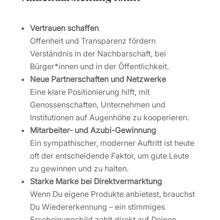
Vertrauen schaffen
Offenheit und Transparenz fördern
Verständnis in der Nachbarschaft, bei
Bürger*innen und in der Öffentlichkeit.
Neue Partnerschaften und Netzwerke
Eine klare Positionierung hilft, mit
Genossenschaften, Unternehmen und
Institutionen auf Augenhöhe zu kooperieren.
Mitarbeiter- und Azubi-Gewinnung
Ein sympathischer, moderner Auftritt ist heute
oft der entscheidende Faktor, um gute Leute
zu gewinnen und zu halten.
Starke Marke bei Direktvermarktung
Wenn Du eigene Produkte anbietest, brauchst
Du Wiedererkennung – ein stimmiges
Erscheinungsbild zahlt direkt auf Deinen