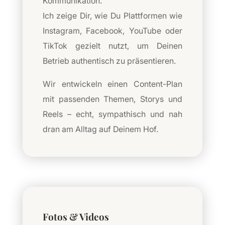
Kommunikation.
Ich zeige Dir, wie Du Plattformen wie
Instagram, Facebook, YouTube oder
TikTok gezielt nutzt, um Deinen
Betrieb authentisch zu präsentieren.
Wir entwickeln einen Content-Plan
mit passenden Themen, Storys und
Reels – echt, sympathisch und nah
dran am Alltag auf Deinem Hof.
Fotos & Videos