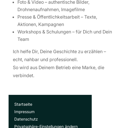
Foto & Video – authentische Bilder,
Drohnenaufnahmen, Imagefilme
Presse & Öffentlichkeitsarbeit – Texte,
Aktionen, Kampagnen
Workshops & Schulungen – für Dich und Dein
Team
Ich helfe Dir, Deine Geschichte zu erzählen –
echt, nahbar und professionell.
So wird aus Deinem Betrieb eine Marke, die
verbindet.
Startseite
Impressum
Datenschutz
Privatsphäre-Einstellungen ändern