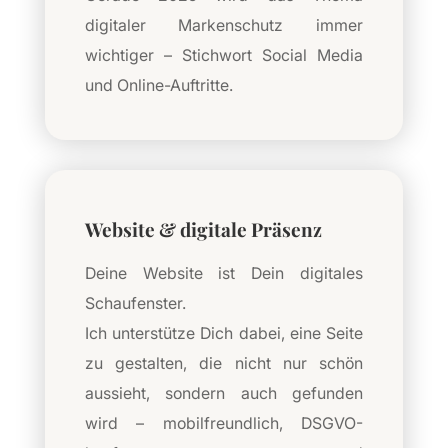
digitaler Markenschutz immer
wichtiger – Stichwort Social Media
und Online-Auftritte.
Website & digitale Präsenz
Deine Website ist Dein digitales
Schaufenster.
Ich unterstütze Dich dabei, eine Seite
zu gestalten, die nicht nur schön
aussieht, sondern auch gefunden
wird – mobilfreundlich, DSGVO-