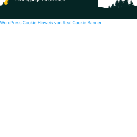
WordPress Cookie Hinweis von Real Cookie Banner