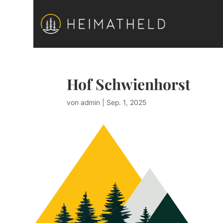
Hof Schwienhorst
von
admin
|
Sep. 1, 2025