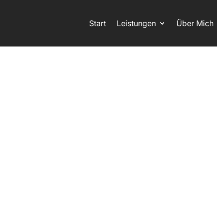
Start
Leistungen
Über Mich