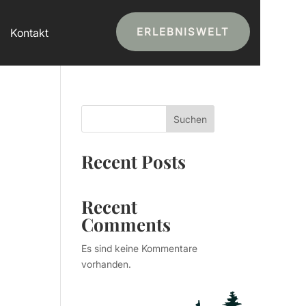
ERLEBNISWELT
Kontakt
Suchen
Recent Posts
Recent
Comments
Es sind keine Kommentare
vorhanden.