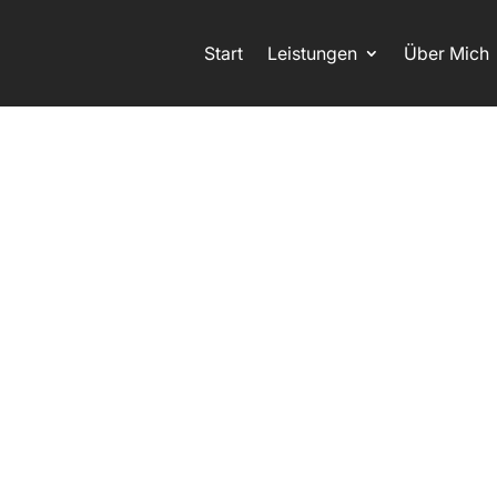
Start
Leistungen
Über Mich