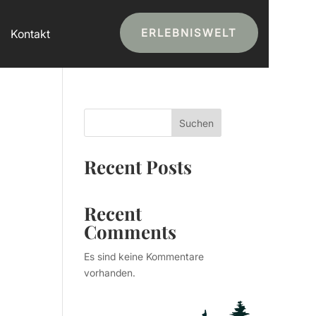
ERLEBNISWELT
Kontakt
Suchen
Recent Posts
Recent
Comments
Es sind keine Kommentare
vorhanden.