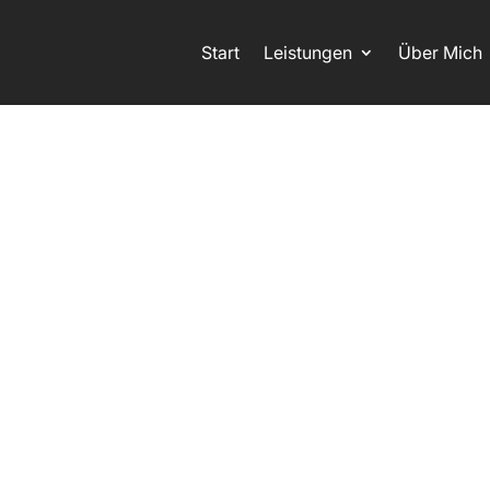
Start
Leistungen
Über Mich