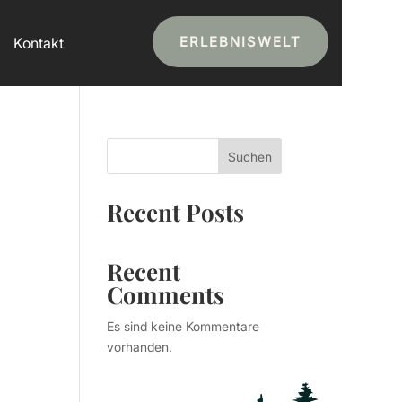
ERLEBNISWELT
Kontakt
Suchen
Recent Posts
Recent
Comments
Es sind keine Kommentare
vorhanden.