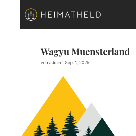
Wagyu Muensterland
von
admin
|
Sep. 1, 2025